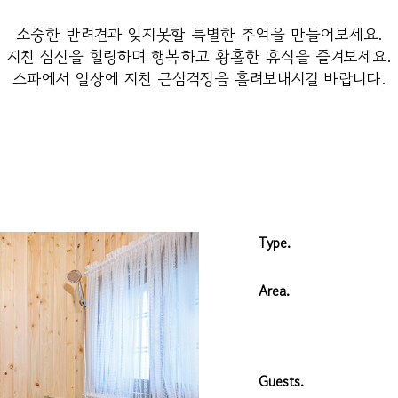
소중한 반려견과 잊지못할 특별한 추억을 만들어보세요.
지친 심신을 힐링하며 행복하고 황홀한 휴식을 즐겨보세요.
스파에서 일상에 지친 근심걱정을 흘려보내시길 바랍니다.
Type.
Area.
Guests.