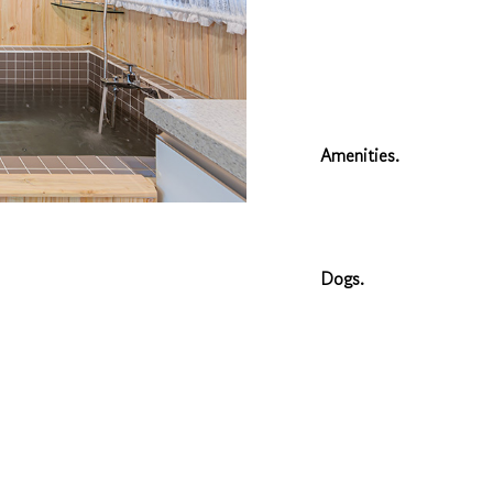
Amenities.
Dogs.