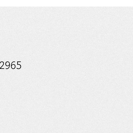
-2965